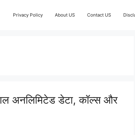
Privacy Policy
About US
Contact US
Discl
ाल अनलिमिटेड डेटा, कॉल्स और