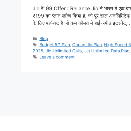
Jio ₹199 Offer : Reliance Jio ने भारत में एक बार 
₹199 का प्लान लॉन्च किया है, जो पूरे साल अनलिमिटेड
के लिए परफेक्ट है जो कम कीमत में हाई-स्पीड इंटरनेट,
Categories
Blog
Tags
Budget 5G Plan
,
Cheap Jio Plan
,
High Speed 5
2025
,
Jio Unlimited Calls
,
Jio Unlimited Data Plan
Leave a comment