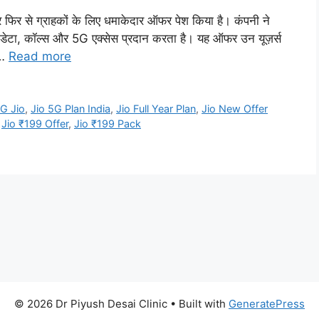
फिर से ग्राहकों के लिए धमाकेदार ऑफर पेश किया है। कंपनी ने
 डेटा, कॉल्स और 5G एक्सेस प्रदान करता है। यह ऑफर उन यूज़र्स
 …
Read more
G Jio
,
Jio 5G Plan India
,
Jio Full Year Plan
,
Jio New Offer
,
Jio ₹199 Offer
,
Jio ₹199 Pack
© 2026 Dr Piyush Desai Clinic
• Built with
GeneratePress