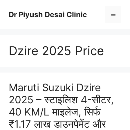
Skip
to
Dr Piyush Desai Clinic
Menu
content
Dzire 2025 Price
Maruti Suzuki Dzire
2025 – स्टाइलिश 4-सीटर,
40 KM/L माइलेज, सिर्फ
₹1.17 लाख डाउनपेमेंट और