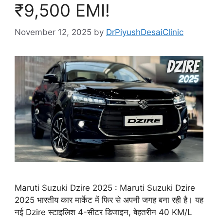
₹9,500 EMI!
November 12, 2025
by
DrPiyushDesaiClinic
Maruti Suzuki Dzire 2025 : Maruti Suzuki Dzire
2025 भारतीय कार मार्केट में फिर से अपनी जगह बना रही है। यह
नई Dzire स्टाइलिश 4-सीटर डिजाइन, बेहतरीन 40 KM/L