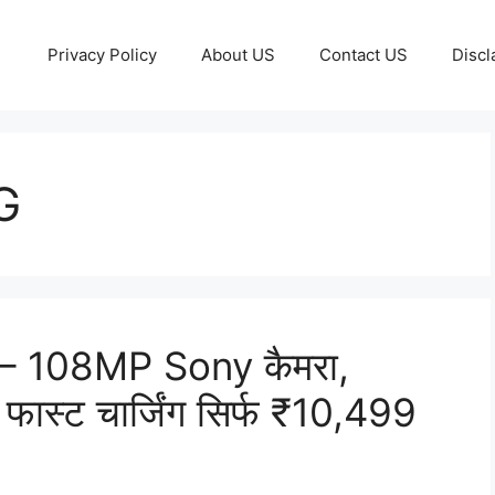
Privacy Policy
About US
Contact US
Discl
G
 108MP Sony कैमरा,
ट चार्जिंग सिर्फ ₹10,499