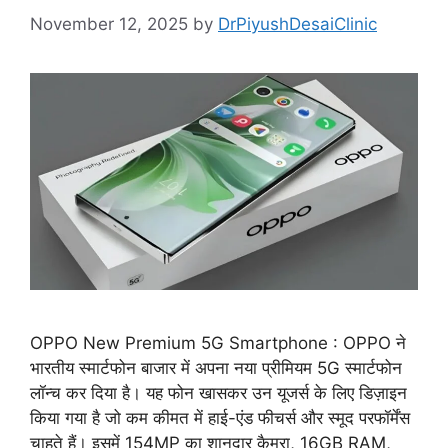
November 12, 2025
by
DrPiyushDesaiClinic
OPPO New Premium 5G Smartphone : OPPO ने
भारतीय स्मार्टफोन बाजार में अपना नया प्रीमियम 5G स्मार्टफोन
लॉन्च कर दिया है। यह फोन खासकर उन यूजर्स के लिए डिज़ाइन
किया गया है जो कम कीमत में हाई-एंड फीचर्स और स्मूद परफॉर्मेंस
चाहते हैं। इसमें 154MP का शानदार कैमरा, 16GB RAM,