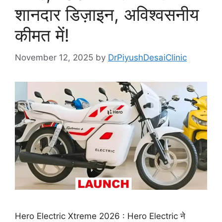
शानदार डिज़ाइन, अविश्वसनीय
कीमत में!
November 12, 2025
by
DrPiyushDesaiClinic
Hero Electric Xtreme 2026 : Hero Electric ने