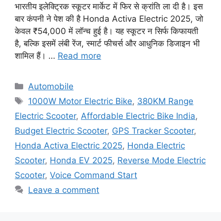
भारतीय इलेक्ट्रिक स्कूटर मार्केट में फिर से क्रांति ला दी है। इस
बार कंपनी ने पेश की है Honda Activa Electric 2025, जो
केवल ₹54,000 में लॉन्च हुई है। यह स्कूटर न सिर्फ किफायती
है, बल्कि इसमें लंबी रेंज, स्मार्ट फीचर्स और आधुनिक डिजाइन भी
शामिल हैं। …
Read more
Categories
Automobile
Tags
1000W Motor Electric Bike
,
380KM Range
Electric Scooter
,
Affordable Electric Bike India
,
Budget Electric Scooter
,
GPS Tracker Scooter
,
Honda Activa Electric 2025
,
Honda Electric
Scooter
,
Honda EV 2025
,
Reverse Mode Electric
Scooter
,
Voice Command Start
Leave a comment