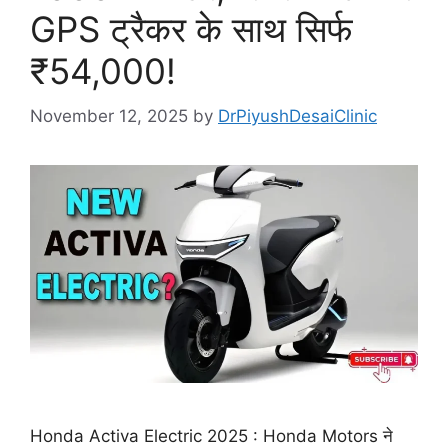
GPS ट्रैकर के साथ सिर्फ
₹54,000!
November 12, 2025
by
DrPiyushDesaiClinic
Honda Activa Electric 2025 : Honda Motors ने