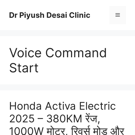
Skip
to
Dr Piyush Desai Clinic
Menu
content
Voice Command
Start
Honda Activa Electric
2025 – 380KM रेंज,
1000W मोटर, रिवर्स मोड और