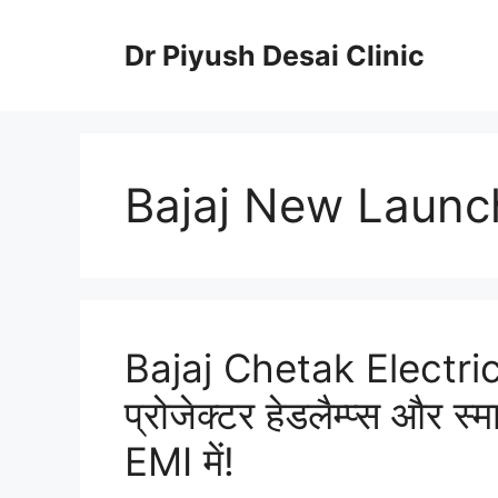
Skip
to
Dr Piyush Desai Clinic
content
Bajaj New Launc
Bajaj Chetak Electri
प्रोजेक्टर हेडलैम्प्स और स्
EMI में!