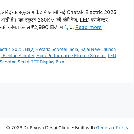
ेक्ट्रिक स्कूटर मार्केट में अपनी नई Chetak Electric 2025
ाथ आती है। यह स्कूटर 280KM की लंबी रेंज, LED प्रोजेक्टर
है। इसकी कीमत केवल ₹2,990 EMI में है, …
Read more
lectric 2025
,
Bajaj Electric Scooter India
,
Bajaj New Launch
 Electric Scooter
,
High Performance Electric Scooter
,
LED
 Scooter
,
Smart TFT Display Bike
© 2026 Dr Piyush Desai Clinic
• Built with
GeneratePress