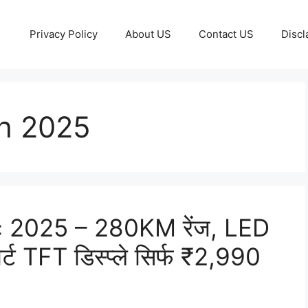
Privacy Policy
About US
Contact US
Discl
h 2025
c 2025 – 280KM रेंज, LED
मार्ट TFT डिस्प्ले सिर्फ ₹2,990