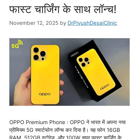
फास्ट चार्जिंग के साथ लॉन्च!
November 12, 2025
by
DrPiyushDesaiClinic
OPPO Premium Phone : OPPO ने भारत में अपना नया
प्रीमियम 5G स्मार्टफोन लॉन्च कर दिया है। यह फोन 16GB
RAM, 512GB स्टोरेज, और 100W सुपर फास्ट चार्जिंग के