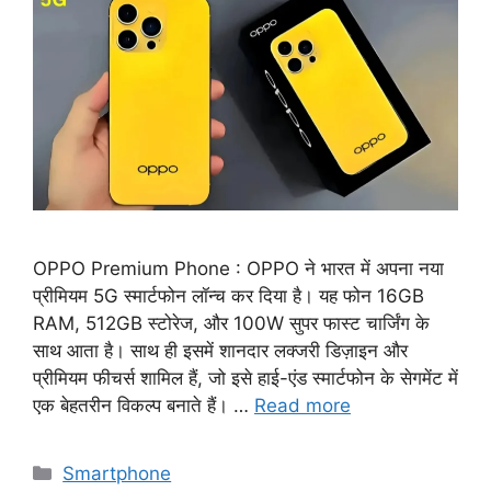
OPPO Premium Phone : OPPO ने भारत में अपना नया
प्रीमियम 5G स्मार्टफोन लॉन्च कर दिया है। यह फोन 16GB
RAM, 512GB स्टोरेज, और 100W सुपर फास्ट चार्जिंग के
साथ आता है। साथ ही इसमें शानदार लक्जरी डिज़ाइन और
प्रीमियम फीचर्स शामिल हैं, जो इसे हाई-एंड स्मार्टफोन के सेगमेंट में
एक बेहतरीन विकल्प बनाते हैं। …
Read more
Categories
Smartphone