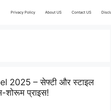
Privacy Policy
About US
Contact US
Discl
2025 – सेफ्टी और स्टाइल
स-शोरूम प्राइस!